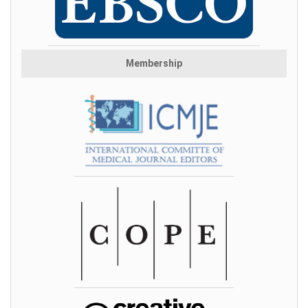
Membership