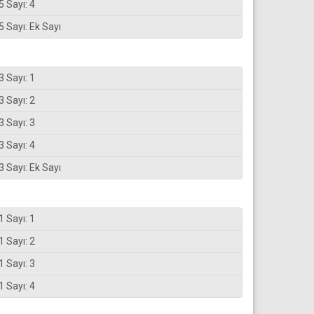
5 Sayı: 4
5 Sayı: Ek Sayı
3 Sayı: 1
3 Sayı: 2
3 Sayı: 3
3 Sayı: 4
3 Sayı: Ek Sayı
1 Sayı: 1
1 Sayı: 2
1 Sayı: 3
1 Sayı: 4