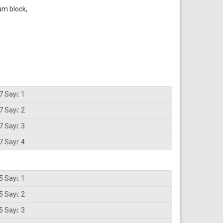
um block,
7 Sayı: 1
7 Sayı: 2
7 Sayı: 3
7 Sayı: 4
5 Sayı: 1
5 Sayı: 2
5 Sayı: 3