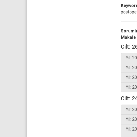
Keywor
postoper
Sorumlu
Makale 
Cilt: 2
Yıl: 2
Yıl: 2
Yıl: 2
Yıl: 2
Cilt: 2
Yıl: 2
Yıl: 2
Yıl: 2