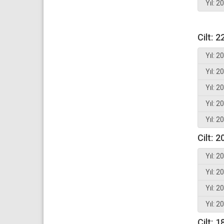
Yıl: 2
Cilt: 2
Yıl: 2
Yıl: 2
Yıl: 2
Yıl: 2
Yıl: 2
Cilt: 2
Yıl: 2
Yıl: 2
Yıl: 2
Yıl: 2
Cilt: 1