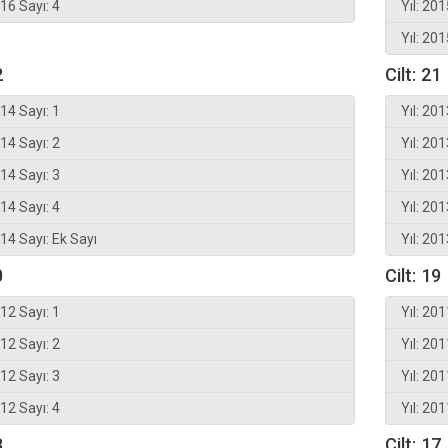
016 Sayı: 4
Yıl: 201
Yıl: 201
2
Cilt: 21
014 Sayı: 1
Yıl: 201
014 Sayı: 2
Yıl: 201
014 Sayı: 3
Yıl: 201
014 Sayı: 4
Yıl: 201
014 Sayı: Ek Sayı
Yıl: 201
0
Cilt: 19
012 Sayı: 1
Yıl: 201
012 Sayı: 2
Yıl: 201
012 Sayı: 3
Yıl: 201
012 Sayı: 4
Yıl: 201
8
Cilt: 17