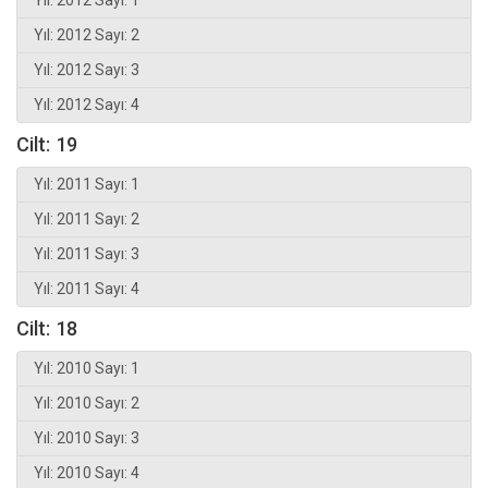
Yıl: 2012 Sayı: 2
Yıl: 2012 Sayı: 3
Yıl: 2012 Sayı: 4
Cilt: 19
Yıl: 2011 Sayı: 1
Yıl: 2011 Sayı: 2
Yıl: 2011 Sayı: 3
Yıl: 2011 Sayı: 4
Cilt: 18
Yıl: 2010 Sayı: 1
Yıl: 2010 Sayı: 2
Yıl: 2010 Sayı: 3
Yıl: 2010 Sayı: 4