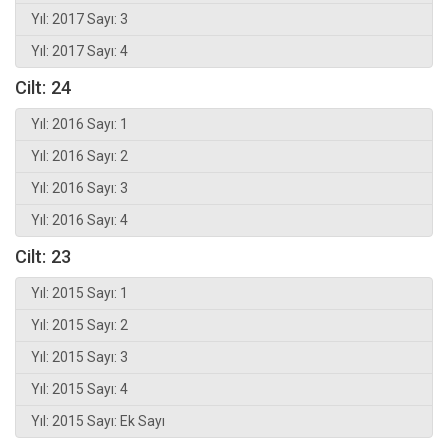
Yıl: 2017 Sayı: 3
Yıl: 2017 Sayı: 4
Cilt: 24
Yıl: 2016 Sayı: 1
Yıl: 2016 Sayı: 2
Yıl: 2016 Sayı: 3
Yıl: 2016 Sayı: 4
Cilt: 23
Yıl: 2015 Sayı: 1
Yıl: 2015 Sayı: 2
Yıl: 2015 Sayı: 3
Yıl: 2015 Sayı: 4
Yıl: 2015 Sayı: Ek Sayı