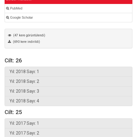
PubMed
Google Scholar
(47 kere görüntülendi)
(690 kere indirildi)
Cilt: 26
Yıl: 2018 Sayı: 1
Yıl: 2018 Sayı: 2
Yıl: 2018 Sayı: 3
Yıl: 2018 Sayı: 4
Cilt: 25
Yıl: 2017 Sayı: 1
Yıl: 2017 Sayı: 2