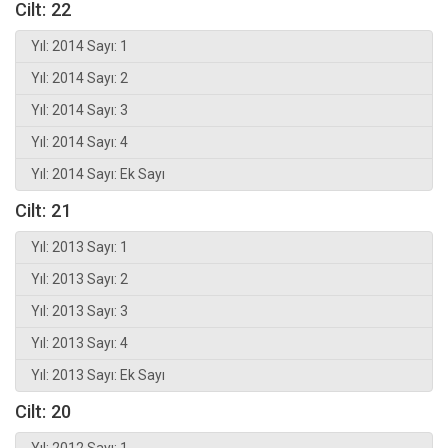
Cilt: 22
Yıl: 2014 Sayı: 1
Yıl: 2014 Sayı: 2
Yıl: 2014 Sayı: 3
Yıl: 2014 Sayı: 4
Yıl: 2014 Sayı: Ek Sayı
Cilt: 21
Yıl: 2013 Sayı: 1
Yıl: 2013 Sayı: 2
Yıl: 2013 Sayı: 3
Yıl: 2013 Sayı: 4
Yıl: 2013 Sayı: Ek Sayı
Cilt: 20
Yıl: 2012 Sayı: 1