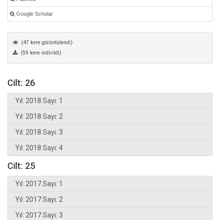
Google Scholar
(47 kere görüntülendi)
(59 kere indirildi)
Cilt: 26
Yıl: 2018 Sayı: 1
Yıl: 2018 Sayı: 2
Yıl: 2018 Sayı: 3
Yıl: 2018 Sayı: 4
Cilt: 25
Yıl: 2017 Sayı: 1
Yıl: 2017 Sayı: 2
Yıl: 2017 Sayı: 3