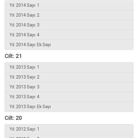
Yıl: 2014 Sayı: 1
Yıl: 2014 Sayı: 2
Yıl: 2014 Sayı: 3
Yıl: 2014 Sayı: 4
Yıl: 2014 Sayı: Ek Sayı
Cilt: 21
Yıl: 2013 Sayı: 1
Yıl: 2013 Sayı: 2
Yıl: 2013 Sayı: 3
Yıl: 2013 Sayı: 4
Yıl: 2013 Sayı: Ek Sayı
Cilt: 20
Yıl: 2012 Sayı: 1