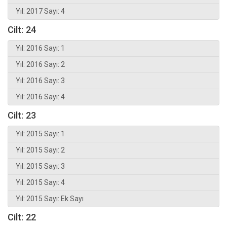
Yıl: 2017 Sayı: 4
Cilt: 24
Yıl: 2016 Sayı: 1
Yıl: 2016 Sayı: 2
Yıl: 2016 Sayı: 3
Yıl: 2016 Sayı: 4
Cilt: 23
Yıl: 2015 Sayı: 1
Yıl: 2015 Sayı: 2
Yıl: 2015 Sayı: 3
Yıl: 2015 Sayı: 4
Yıl: 2015 Sayı: Ek Sayı
Cilt: 22