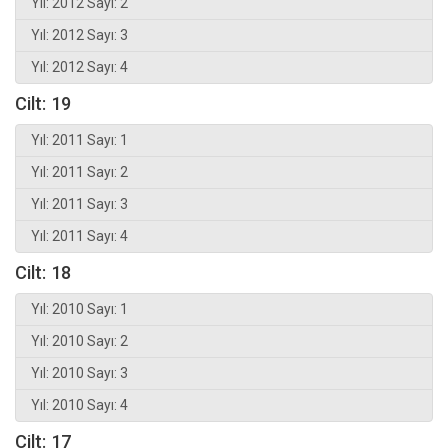
Yıl: 2012 Sayı: 2
Yıl: 2012 Sayı: 3
Yıl: 2012 Sayı: 4
Cilt: 19
Yıl: 2011 Sayı: 1
Yıl: 2011 Sayı: 2
Yıl: 2011 Sayı: 3
Yıl: 2011 Sayı: 4
Cilt: 18
Yıl: 2010 Sayı: 1
Yıl: 2010 Sayı: 2
Yıl: 2010 Sayı: 3
Yıl: 2010 Sayı: 4
Cilt: 17