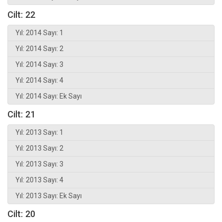
Cilt: 22
Yıl: 2014 Sayı: 1
Yıl: 2014 Sayı: 2
Yıl: 2014 Sayı: 3
Yıl: 2014 Sayı: 4
Yıl: 2014 Sayı: Ek Sayı
Cilt: 21
Yıl: 2013 Sayı: 1
Yıl: 2013 Sayı: 2
Yıl: 2013 Sayı: 3
Yıl: 2013 Sayı: 4
Yıl: 2013 Sayı: Ek Sayı
Cilt: 20