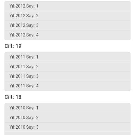
Yıl: 2012 Sayı: 1
Yıl: 2012 Sayı: 2
Yıl: 2012 Sayı: 3
Yıl: 2012 Sayı: 4
Cilt: 19
Yıl: 2011 Sayı: 1
Yıl: 2011 Sayı: 2
Yıl: 2011 Sayı: 3
Yıl: 2011 Sayı: 4
Cilt: 18
Yıl: 2010 Sayı: 1
Yıl: 2010 Sayı: 2
Yıl: 2010 Sayı: 3