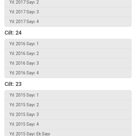
Yıl: 2017 Sayı: 2
Yıl: 2017 Sayı: 3
Yıl: 2017 Sayı: 4
Cilt: 24
Yıl: 2016 Sayı: 1
Yıl: 2016 Sayı: 2
Yıl: 2016 Sayı: 3
Yıl: 2016 Sayı: 4
Cilt: 23
Yıl: 2015 Sayı: 1
Yıl: 2015 Sayı: 2
Yıl: 2015 Sayı: 3
Yıl: 2015 Sayı: 4
Yıl: 2015 Sayı: Ek Sayı