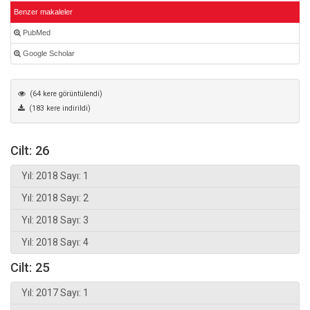
Benzer makaleler
PubMed
Google Scholar
(64 kere görüntülendi)
(183 kere indirildi)
Cilt: 26
Yıl: 2018 Sayı: 1
Yıl: 2018 Sayı: 2
Yıl: 2018 Sayı: 3
Yıl: 2018 Sayı: 4
Cilt: 25
Yıl: 2017 Sayı: 1