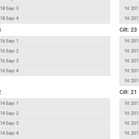
018 Sayı: 3
Yıl: 201
018 Sayı: 4
Yıl: 201
4
Cilt: 23
016 Sayı: 1
Yıl: 201
016 Sayı: 2
Yıl: 201
016 Sayı: 3
Yıl: 201
016 Sayı: 4
Yıl: 201
Yıl: 201
2
Cilt: 21
014 Sayı: 1
Yıl: 201
014 Sayı: 2
Yıl: 201
014 Sayı: 3
Yıl: 201
014 Sayı: 4
Yıl: 201