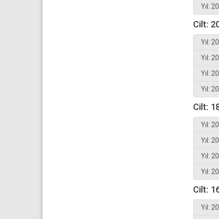
Yıl: 2
Cilt: 2
Yıl: 2
Yıl: 2
Yıl: 2
Yıl: 2
Cilt: 1
Yıl: 2
Yıl: 2
Yıl: 2
Yıl: 2
Cilt: 1
Yıl: 2