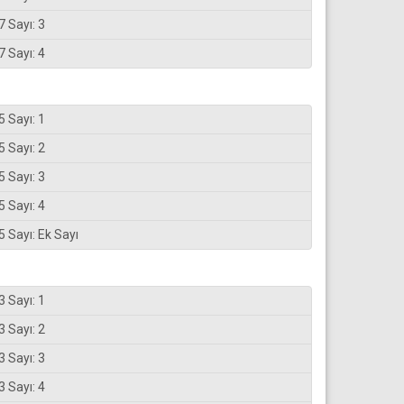
7 Sayı: 3
7 Sayı: 4
5 Sayı: 1
5 Sayı: 2
5 Sayı: 3
5 Sayı: 4
5 Sayı: Ek Sayı
3 Sayı: 1
3 Sayı: 2
3 Sayı: 3
3 Sayı: 4