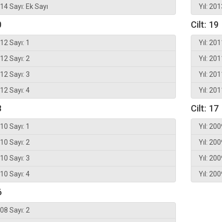
014 Sayı: Ek Sayı
Yıl: 201
0
Cilt: 19
012 Sayı: 1
Yıl: 201
012 Sayı: 2
Yıl: 201
012 Sayı: 3
Yıl: 201
012 Sayı: 4
Yıl: 201
8
Cilt: 17
010 Sayı: 1
Yıl: 200
010 Sayı: 2
Yıl: 200
010 Sayı: 3
Yıl: 200
010 Sayı: 4
Yıl: 200
6
008 Sayı: 2