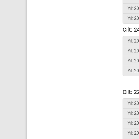
Yıl: 2
Yıl: 2
Cilt: 2
Yıl: 2
Yıl: 2
Yıl: 2
Yıl: 2
Cilt: 2
Yıl: 2
Yıl: 2
Yıl: 2
Yıl: 2