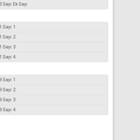
3 Sayı: Ek Sayı
1 Sayı: 1
1 Sayı: 2
1 Sayı: 3
1 Sayı: 4
9 Sayı: 1
9 Sayı: 2
9 Sayı: 3
9 Sayı: 4