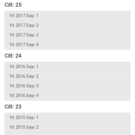
Cilt: 25
Yıl: 2017 Sayı: 1
Yıl: 2017 Sayı: 2
Yıl: 2017 Sayı: 3
Yıl: 2017 Sayı: 4
Cilt: 24
Yıl: 2016 Sayı: 1
Yıl: 2016 Sayı: 2
Yıl: 2016 Sayı: 3
Yıl: 2016 Sayı: 4
Cilt: 23
Yıl: 2015 Sayı: 1
Yıl: 2015 Sayı: 2