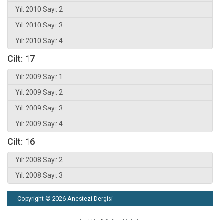
Yıl: 2010 Sayı: 2
Yıl: 2010 Sayı: 3
Yıl: 2010 Sayı: 4
Cilt: 17
Yıl: 2009 Sayı: 1
Yıl: 2009 Sayı: 2
Yıl: 2009 Sayı: 3
Yıl: 2009 Sayı: 4
Cilt: 16
Yıl: 2008 Sayı: 2
Yıl: 2008 Sayı: 3
Copyright © 2026 Anestezi Dergisi