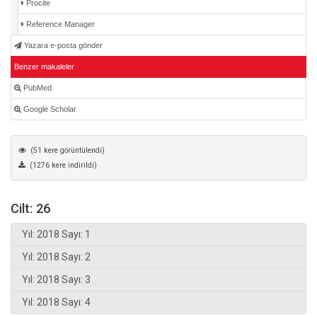
Procite
Reference Manager
Yazara e-posta gönder
Benzer makaleler
PubMed
Google Scholar
(51 kere görüntülendi)
(1276 kere indirildi)
Cilt: 26
Yıl: 2018 Sayı: 1
Yıl: 2018 Sayı: 2
Yıl: 2018 Sayı: 3
Yıl: 2018 Sayı: 4