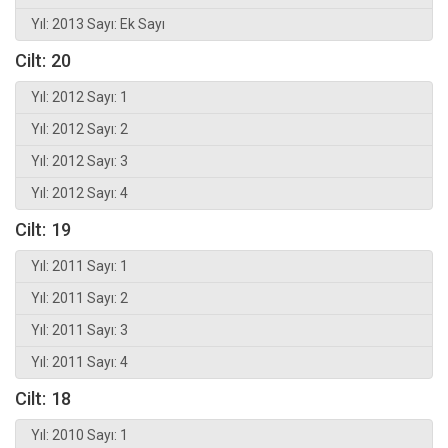
Yıl: 2013 Sayı: Ek Sayı
Cilt: 20
Yıl: 2012 Sayı: 1
Yıl: 2012 Sayı: 2
Yıl: 2012 Sayı: 3
Yıl: 2012 Sayı: 4
Cilt: 19
Yıl: 2011 Sayı: 1
Yıl: 2011 Sayı: 2
Yıl: 2011 Sayı: 3
Yıl: 2011 Sayı: 4
Cilt: 18
Yıl: 2010 Sayı: 1