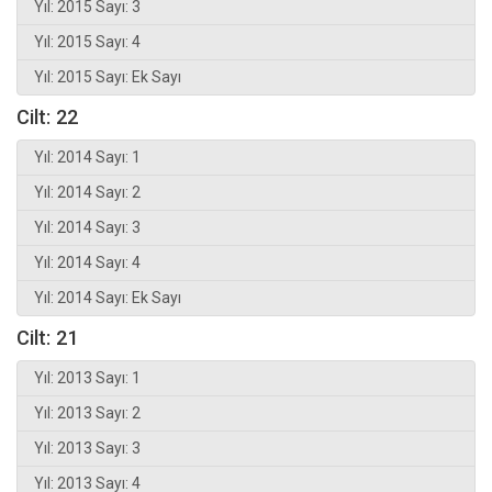
Yıl: 2015 Sayı: 3
Yıl: 2015 Sayı: 4
Yıl: 2015 Sayı: Ek Sayı
Cilt: 22
Yıl: 2014 Sayı: 1
Yıl: 2014 Sayı: 2
Yıl: 2014 Sayı: 3
Yıl: 2014 Sayı: 4
Yıl: 2014 Sayı: Ek Sayı
Cilt: 21
Yıl: 2013 Sayı: 1
Yıl: 2013 Sayı: 2
Yıl: 2013 Sayı: 3
Yıl: 2013 Sayı: 4