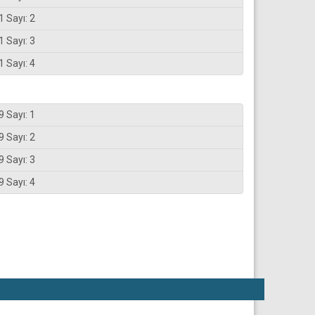
1 Sayı: 2
1 Sayı: 3
1 Sayı: 4
9 Sayı: 1
9 Sayı: 2
9 Sayı: 3
9 Sayı: 4