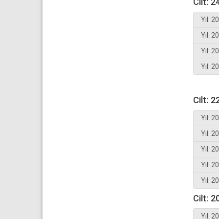
Cilt: 2
Yıl: 2
Yıl: 2
Yıl: 2
Yıl: 2
Cilt: 2
Yıl: 2
Yıl: 2
Yıl: 2
Yıl: 2
Yıl: 2
Cilt: 2
Yıl: 2