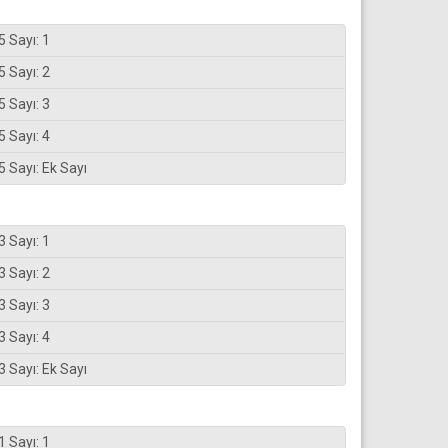
5 Sayı: 1
5 Sayı: 2
5 Sayı: 3
5 Sayı: 4
5 Sayı: Ek Sayı
3 Sayı: 1
3 Sayı: 2
3 Sayı: 3
3 Sayı: 4
3 Sayı: Ek Sayı
1 Sayı: 1