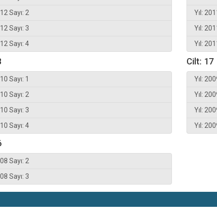
012 Sayı: 2
Yıl: 201
012 Sayı: 3
Yıl: 201
012 Sayı: 4
Yıl: 201
8
Cilt: 17
010 Sayı: 1
Yıl: 200
010 Sayı: 2
Yıl: 200
010 Sayı: 3
Yıl: 200
010 Sayı: 4
Yıl: 200
6
008 Sayı: 2
008 Sayı: 3