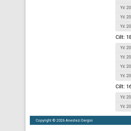
Yıl: 2
Yıl: 2
Yıl: 2
Cilt: 1
Yıl: 2
Yıl: 2
Yıl: 2
Yıl: 2
Cilt: 1
Yıl: 2
Yıl: 2
Copyright © 2026 Anestezi Dergisi