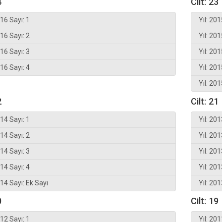
4
Cilt: 23
016 Sayı: 1
Yıl: 201
016 Sayı: 2
Yıl: 201
016 Sayı: 3
Yıl: 201
016 Sayı: 4
Yıl: 201
Yıl: 201
2
Cilt: 21
014 Sayı: 1
Yıl: 201
014 Sayı: 2
Yıl: 201
014 Sayı: 3
Yıl: 201
014 Sayı: 4
Yıl: 201
014 Sayı: Ek Sayı
Yıl: 201
0
Cilt: 19
012 Sayı: 1
Yıl: 201