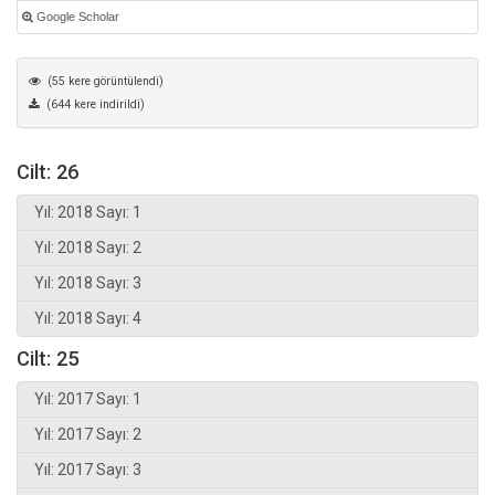
Google Scholar
(55 kere görüntülendi)
(644 kere indirildi)
Cilt: 26
Yıl: 2018 Sayı: 1
Yıl: 2018 Sayı: 2
Yıl: 2018 Sayı: 3
Yıl: 2018 Sayı: 4
Cilt: 25
Yıl: 2017 Sayı: 1
Yıl: 2017 Sayı: 2
Yıl: 2017 Sayı: 3