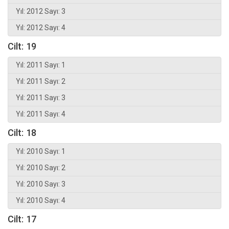
Yıl: 2012 Sayı: 3
Yıl: 2012 Sayı: 4
Cilt: 19
Yıl: 2011 Sayı: 1
Yıl: 2011 Sayı: 2
Yıl: 2011 Sayı: 3
Yıl: 2011 Sayı: 4
Cilt: 18
Yıl: 2010 Sayı: 1
Yıl: 2010 Sayı: 2
Yıl: 2010 Sayı: 3
Yıl: 2010 Sayı: 4
Cilt: 17