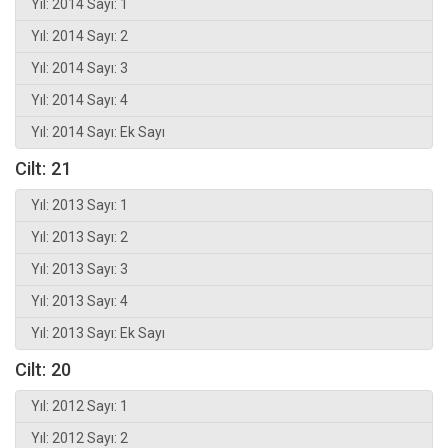
Yıl: 2014 Sayı: 1
Yıl: 2014 Sayı: 2
Yıl: 2014 Sayı: 3
Yıl: 2014 Sayı: 4
Yıl: 2014 Sayı: Ek Sayı
Cilt: 21
Yıl: 2013 Sayı: 1
Yıl: 2013 Sayı: 2
Yıl: 2013 Sayı: 3
Yıl: 2013 Sayı: 4
Yıl: 2013 Sayı: Ek Sayı
Cilt: 20
Yıl: 2012 Sayı: 1
Yıl: 2012 Sayı: 2