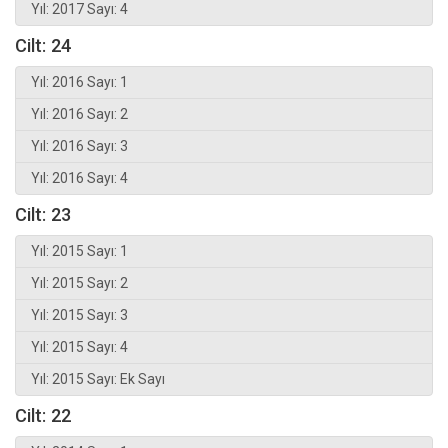
Yıl: 2017 Sayı: 4
Cilt: 24
Yıl: 2016 Sayı: 1
Yıl: 2016 Sayı: 2
Yıl: 2016 Sayı: 3
Yıl: 2016 Sayı: 4
Cilt: 23
Yıl: 2015 Sayı: 1
Yıl: 2015 Sayı: 2
Yıl: 2015 Sayı: 3
Yıl: 2015 Sayı: 4
Yıl: 2015 Sayı: Ek Sayı
Cilt: 22