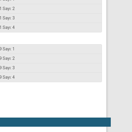
1 Sayı: 2
1 Sayı: 3
1 Sayı: 4
9 Sayı: 1
9 Sayı: 2
9 Sayı: 3
9 Sayı: 4