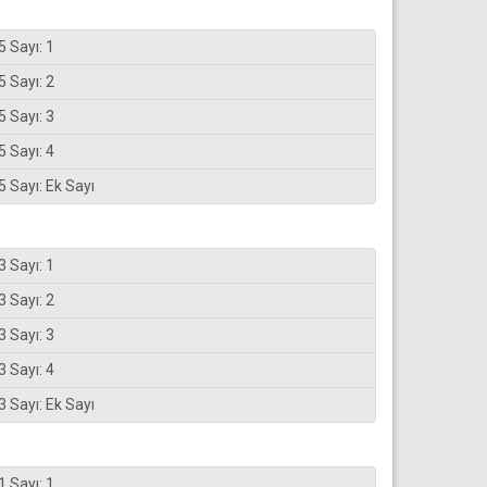
5 Sayı: 1
5 Sayı: 2
5 Sayı: 3
5 Sayı: 4
5 Sayı: Ek Sayı
3 Sayı: 1
3 Sayı: 2
3 Sayı: 3
3 Sayı: 4
3 Sayı: Ek Sayı
1 Sayı: 1