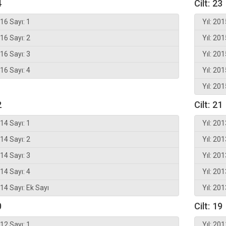
4
Cilt: 23
016 Sayı: 1
Yıl: 201
016 Sayı: 2
Yıl: 201
016 Sayı: 3
Yıl: 201
016 Sayı: 4
Yıl: 201
Yıl: 201
2
Cilt: 21
014 Sayı: 1
Yıl: 201
014 Sayı: 2
Yıl: 201
014 Sayı: 3
Yıl: 201
014 Sayı: 4
Yıl: 201
014 Sayı: Ek Sayı
Yıl: 201
0
Cilt: 19
012 Sayı: 1
Yıl: 201