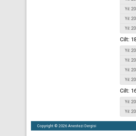
Yıl: 2
Yıl: 2
Yıl: 2
Cilt: 1
Yıl: 2
Yıl: 2
Yıl: 2
Yıl: 2
Cilt: 1
Yıl: 2
Yıl: 2
Copyright © 2026 Anestezi Dergisi