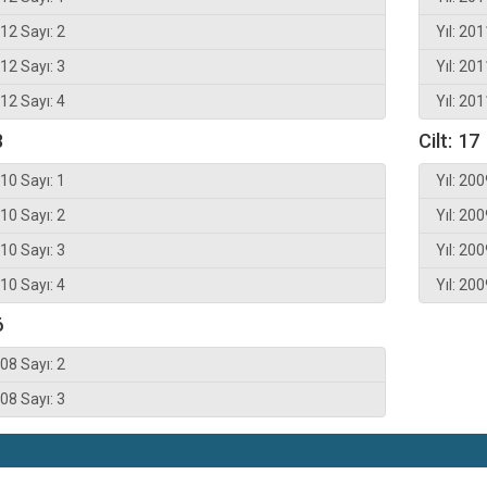
012 Sayı: 2
Yıl: 201
012 Sayı: 3
Yıl: 201
012 Sayı: 4
Yıl: 201
8
Cilt: 17
010 Sayı: 1
Yıl: 200
010 Sayı: 2
Yıl: 200
010 Sayı: 3
Yıl: 200
010 Sayı: 4
Yıl: 200
6
008 Sayı: 2
008 Sayı: 3