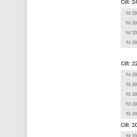
Cilt: 2
Yıl: 2
Yıl: 2
Yıl: 2
Yıl: 2
Cilt: 2
Yıl: 2
Yıl: 2
Yıl: 2
Yıl: 2
Yıl: 2
Cilt: 2
Yıl: 2