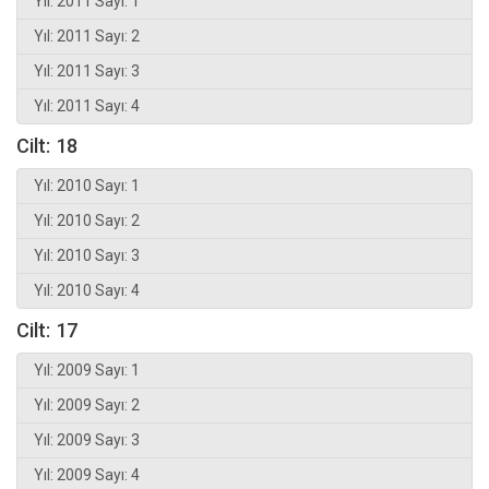
Yıl: 2011 Sayı: 1
Yıl: 2011 Sayı: 2
Yıl: 2011 Sayı: 3
Yıl: 2011 Sayı: 4
Cilt: 18
Yıl: 2010 Sayı: 1
Yıl: 2010 Sayı: 2
Yıl: 2010 Sayı: 3
Yıl: 2010 Sayı: 4
Cilt: 17
Yıl: 2009 Sayı: 1
Yıl: 2009 Sayı: 2
Yıl: 2009 Sayı: 3
Yıl: 2009 Sayı: 4