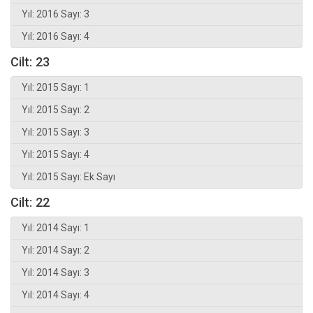
Yıl: 2016 Sayı: 3
Yıl: 2016 Sayı: 4
Cilt: 23
Yıl: 2015 Sayı: 1
Yıl: 2015 Sayı: 2
Yıl: 2015 Sayı: 3
Yıl: 2015 Sayı: 4
Yıl: 2015 Sayı: Ek Sayı
Cilt: 22
Yıl: 2014 Sayı: 1
Yıl: 2014 Sayı: 2
Yıl: 2014 Sayı: 3
Yıl: 2014 Sayı: 4