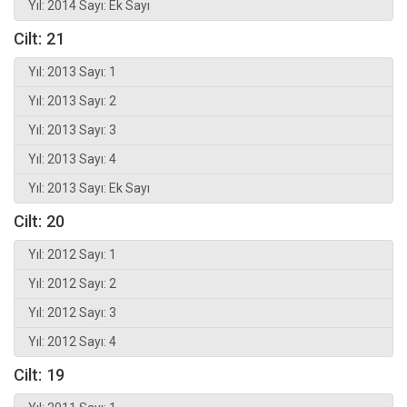
Yıl: 2014 Sayı: Ek Sayı
Cilt: 21
Yıl: 2013 Sayı: 1
Yıl: 2013 Sayı: 2
Yıl: 2013 Sayı: 3
Yıl: 2013 Sayı: 4
Yıl: 2013 Sayı: Ek Sayı
Cilt: 20
Yıl: 2012 Sayı: 1
Yıl: 2012 Sayı: 2
Yıl: 2012 Sayı: 3
Yıl: 2012 Sayı: 4
Cilt: 19