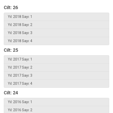
Cilt: 26
Yıl: 2018 Sayı: 1
Yıl: 2018 Sayı: 2
Yıl: 2018 Sayı: 3
Yıl: 2018 Sayı: 4
Cilt: 25
Yıl: 2017 Sayı: 1
Yıl: 2017 Sayı: 2
Yıl: 2017 Sayı: 3
Yıl: 2017 Sayı: 4
Cilt: 24
Yıl: 2016 Sayı: 1
Yıl: 2016 Sayı: 2