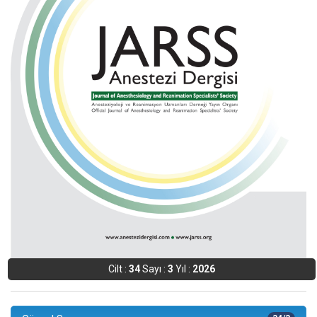
Cilt :
34
Sayı :
3
Yıl :
2026