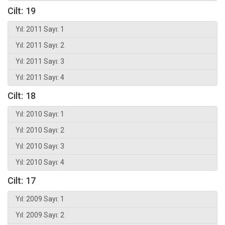
Cilt: 19
Yıl: 2011 Sayı: 1
Yıl: 2011 Sayı: 2
Yıl: 2011 Sayı: 3
Yıl: 2011 Sayı: 4
Cilt: 18
Yıl: 2010 Sayı: 1
Yıl: 2010 Sayı: 2
Yıl: 2010 Sayı: 3
Yıl: 2010 Sayı: 4
Cilt: 17
Yıl: 2009 Sayı: 1
Yıl: 2009 Sayı: 2