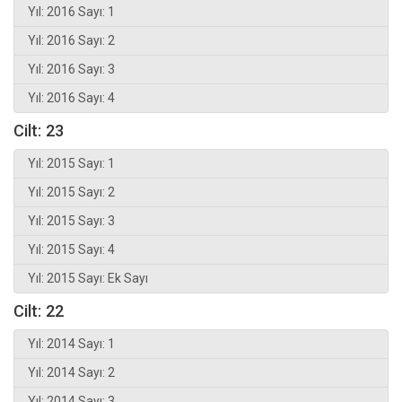
Yıl: 2016 Sayı: 1
Yıl: 2016 Sayı: 2
Yıl: 2016 Sayı: 3
Yıl: 2016 Sayı: 4
Cilt: 23
Yıl: 2015 Sayı: 1
Yıl: 2015 Sayı: 2
Yıl: 2015 Sayı: 3
Yıl: 2015 Sayı: 4
Yıl: 2015 Sayı: Ek Sayı
Cilt: 22
Yıl: 2014 Sayı: 1
Yıl: 2014 Sayı: 2
Yıl: 2014 Sayı: 3