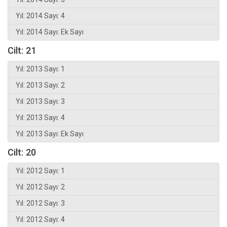
Yıl: 2014 Sayı: 4
Yıl: 2014 Sayı: Ek Sayı
Cilt: 21
Yıl: 2013 Sayı: 1
Yıl: 2013 Sayı: 2
Yıl: 2013 Sayı: 3
Yıl: 2013 Sayı: 4
Yıl: 2013 Sayı: Ek Sayı
Cilt: 20
Yıl: 2012 Sayı: 1
Yıl: 2012 Sayı: 2
Yıl: 2012 Sayı: 3
Yıl: 2012 Sayı: 4