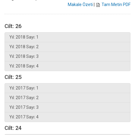
Makale Özeti
|
Tam Metin PDF
Cilt: 26
Yıl: 2018 Sayı: 1
Yıl: 2018 Sayı: 2
Yıl: 2018 Sayı: 3
Yıl: 2018 Sayı: 4
Cilt: 25
Yıl: 2017 Sayı: 1
Yıl: 2017 Sayı: 2
Yıl: 2017 Sayı: 3
Yıl: 2017 Sayı: 4
Cilt: 24