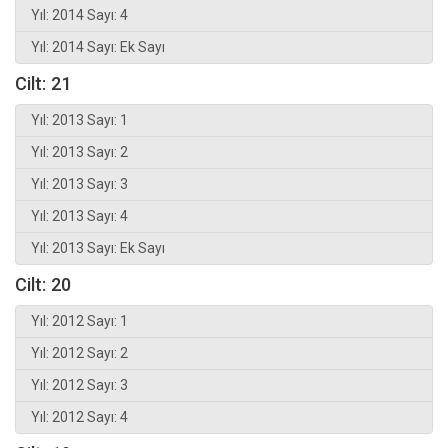
Yıl: 2014 Sayı: 4
Yıl: 2014 Sayı: Ek Sayı
Cilt: 21
Yıl: 2013 Sayı: 1
Yıl: 2013 Sayı: 2
Yıl: 2013 Sayı: 3
Yıl: 2013 Sayı: 4
Yıl: 2013 Sayı: Ek Sayı
Cilt: 20
Yıl: 2012 Sayı: 1
Yıl: 2012 Sayı: 2
Yıl: 2012 Sayı: 3
Yıl: 2012 Sayı: 4