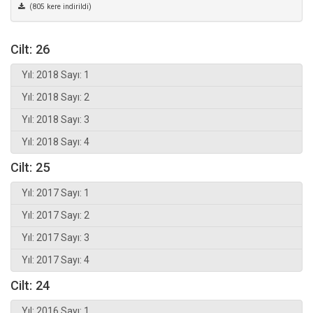
(805 kere indirildi)
Cilt: 26
Yıl: 2018 Sayı: 1
Yıl: 2018 Sayı: 2
Yıl: 2018 Sayı: 3
Yıl: 2018 Sayı: 4
Cilt: 25
Yıl: 2017 Sayı: 1
Yıl: 2017 Sayı: 2
Yıl: 2017 Sayı: 3
Yıl: 2017 Sayı: 4
Cilt: 24
Yıl: 2016 Sayı: 1