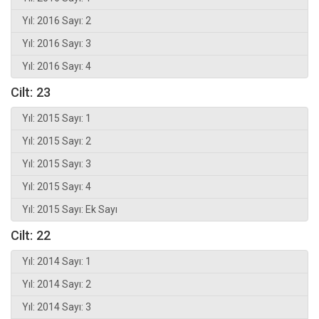
Yıl: 2016 Sayı: 2
Yıl: 2016 Sayı: 3
Yıl: 2016 Sayı: 4
Cilt: 23
Yıl: 2015 Sayı: 1
Yıl: 2015 Sayı: 2
Yıl: 2015 Sayı: 3
Yıl: 2015 Sayı: 4
Yıl: 2015 Sayı: Ek Sayı
Cilt: 22
Yıl: 2014 Sayı: 1
Yıl: 2014 Sayı: 2
Yıl: 2014 Sayı: 3