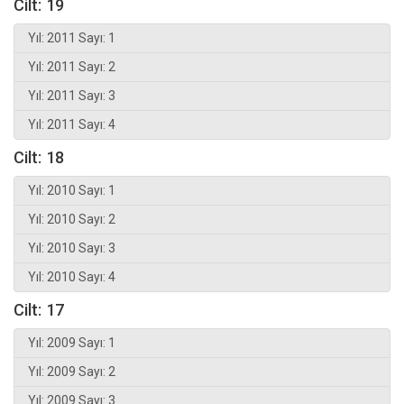
Cilt: 19
Yıl: 2011 Sayı: 1
Yıl: 2011 Sayı: 2
Yıl: 2011 Sayı: 3
Yıl: 2011 Sayı: 4
Cilt: 18
Yıl: 2010 Sayı: 1
Yıl: 2010 Sayı: 2
Yıl: 2010 Sayı: 3
Yıl: 2010 Sayı: 4
Cilt: 17
Yıl: 2009 Sayı: 1
Yıl: 2009 Sayı: 2
Yıl: 2009 Sayı: 3