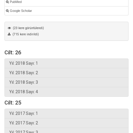
PubMed
Google Scholar
(23 kere görüntülendi)
(715 kere indirildi)
Cilt: 26
Yıl: 2018 Sayı: 1
Yıl: 2018 Sayı: 2
Yıl: 2018 Sayı: 3
Yıl: 2018 Sayı: 4
Cilt: 25
Yıl: 2017 Sayı: 1
Yıl: 2017 Sayı: 2
Yıl: 2017 Sayı: 3