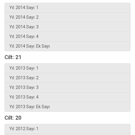
Yıl: 2014 Sayı: 1
Yıl: 2014 Sayı: 2
Yıl: 2014 Sayı: 3
Yıl: 2014 Sayı: 4
Yıl: 2014 Sayı: Ek Sayı
Cilt: 21
Yıl: 2013 Sayı: 1
Yıl: 2013 Sayı: 2
Yıl: 2013 Sayı: 3
Yıl: 2013 Sayı: 4
Yıl: 2013 Sayı: Ek Sayı
Cilt: 20
Yıl: 2012 Sayı: 1