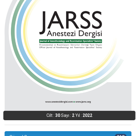
Cilt :
30
Sayı :
2
Yıl :
2022