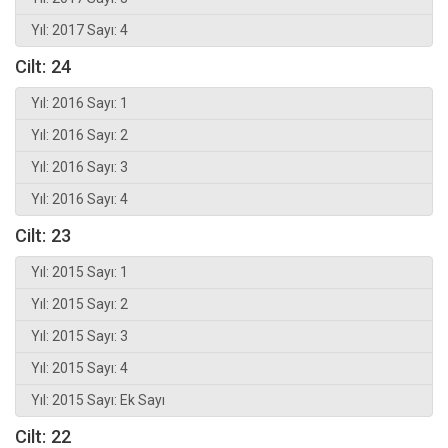
Yıl: 2017 Sayı: 4
Cilt: 24
Yıl: 2016 Sayı: 1
Yıl: 2016 Sayı: 2
Yıl: 2016 Sayı: 3
Yıl: 2016 Sayı: 4
Cilt: 23
Yıl: 2015 Sayı: 1
Yıl: 2015 Sayı: 2
Yıl: 2015 Sayı: 3
Yıl: 2015 Sayı: 4
Yıl: 2015 Sayı: Ek Sayı
Cilt: 22