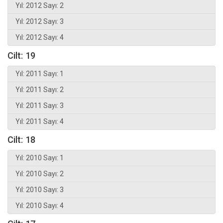
Yıl: 2012 Sayı: 2
Yıl: 2012 Sayı: 3
Yıl: 2012 Sayı: 4
Cilt: 19
Yıl: 2011 Sayı: 1
Yıl: 2011 Sayı: 2
Yıl: 2011 Sayı: 3
Yıl: 2011 Sayı: 4
Cilt: 18
Yıl: 2010 Sayı: 1
Yıl: 2010 Sayı: 2
Yıl: 2010 Sayı: 3
Yıl: 2010 Sayı: 4