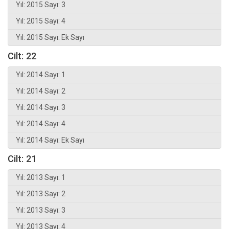
Yıl: 2015 Sayı: 3
Yıl: 2015 Sayı: 4
Yıl: 2015 Sayı: Ek Sayı
Cilt: 22
Yıl: 2014 Sayı: 1
Yıl: 2014 Sayı: 2
Yıl: 2014 Sayı: 3
Yıl: 2014 Sayı: 4
Yıl: 2014 Sayı: Ek Sayı
Cilt: 21
Yıl: 2013 Sayı: 1
Yıl: 2013 Sayı: 2
Yıl: 2013 Sayı: 3
Yıl: 2013 Sayı: 4