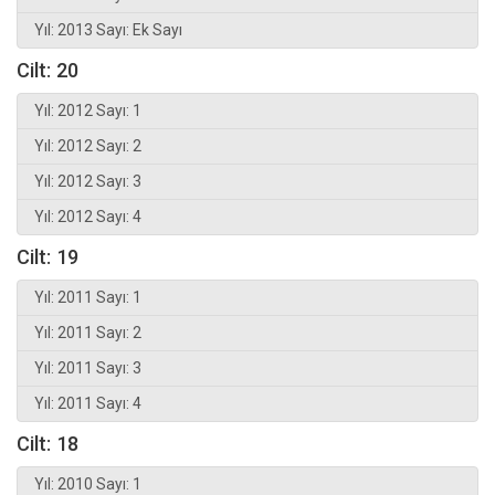
Yıl: 2013 Sayı: Ek Sayı
Cilt: 20
Yıl: 2012 Sayı: 1
Yıl: 2012 Sayı: 2
Yıl: 2012 Sayı: 3
Yıl: 2012 Sayı: 4
Cilt: 19
Yıl: 2011 Sayı: 1
Yıl: 2011 Sayı: 2
Yıl: 2011 Sayı: 3
Yıl: 2011 Sayı: 4
Cilt: 18
Yıl: 2010 Sayı: 1