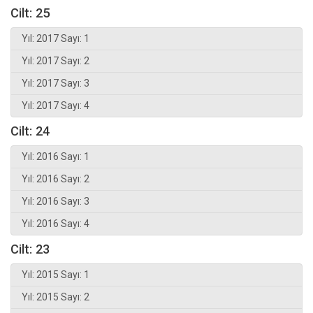
Cilt: 25
Yıl: 2017 Sayı: 1
Yıl: 2017 Sayı: 2
Yıl: 2017 Sayı: 3
Yıl: 2017 Sayı: 4
Cilt: 24
Yıl: 2016 Sayı: 1
Yıl: 2016 Sayı: 2
Yıl: 2016 Sayı: 3
Yıl: 2016 Sayı: 4
Cilt: 23
Yıl: 2015 Sayı: 1
Yıl: 2015 Sayı: 2