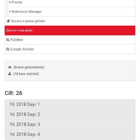
Procite
Reference Manager
Yazara e-posta gönder
Benzer makaleler
PubMed
Google Scholar
(8 kere görüntülendi)
(18 kere indirildi)
Cilt: 26
Yıl: 2018 Sayı: 1
Yıl: 2018 Sayı: 2
Yıl: 2018 Sayı: 3
Yıl: 2018 Sayı: 4