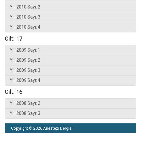
Yıl: 2010 Sayı: 2
Yıl: 2010 Sayı: 3
Yıl: 2010 Sayı: 4
Cilt: 17
Yıl: 2009 Sayı: 1
Yıl: 2009 Sayı: 2
Yıl: 2009 Sayı: 3
Yıl: 2009 Sayı: 4
Cilt: 16
Yıl: 2008 Sayı: 2
Yıl: 2008 Sayı: 3
Copyright © 2026 Anestezi Dergisi