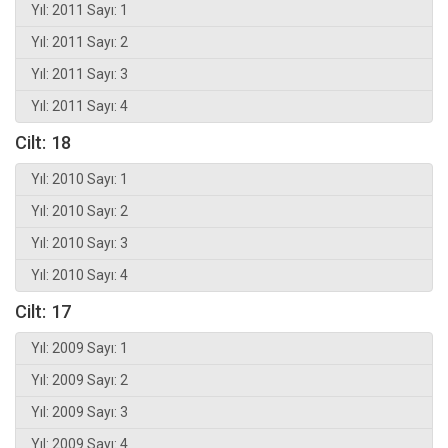
Yıl: 2011 Sayı: 1
Yıl: 2011 Sayı: 2
Yıl: 2011 Sayı: 3
Yıl: 2011 Sayı: 4
Cilt: 18
Yıl: 2010 Sayı: 1
Yıl: 2010 Sayı: 2
Yıl: 2010 Sayı: 3
Yıl: 2010 Sayı: 4
Cilt: 17
Yıl: 2009 Sayı: 1
Yıl: 2009 Sayı: 2
Yıl: 2009 Sayı: 3
Yıl: 2009 Sayı: 4