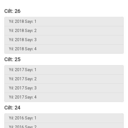
Cilt: 26
Yıl: 2018 Sayı: 1
Yıl: 2018 Sayı: 2
Yıl: 2018 Sayı: 3
Yıl: 2018 Sayı: 4
Cilt: 25
Yıl: 2017 Sayı: 1
Yıl: 2017 Sayı: 2
Yıl: 2017 Sayı: 3
Yıl: 2017 Sayı: 4
Cilt: 24
Yıl: 2016 Sayı: 1
Yıl: 2016 Sayı: 2