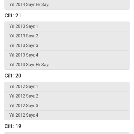
Yıl: 2014 Sayı: Ek Sayı
Cilt: 21
Yıl: 2013 Sayı: 1
Yıl: 2013 Sayı: 2
Yıl: 2013 Sayı: 3
Yıl: 2013 Sayı: 4
Yıl: 2013 Sayı: Ek Sayı
Cilt: 20
Yıl: 2012 Sayı: 1
Yıl: 2012 Sayı: 2
Yıl: 2012 Sayı: 3
Yıl: 2012 Sayı: 4
Cilt: 19