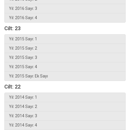
Yıl: 2016 Sayı: 3
Yıl: 2016 Sayı: 4
Cilt: 23
Yıl: 2015 Sayı: 1
Yıl: 2015 Sayı: 2
Yıl: 2015 Sayı: 3
Yıl: 2015 Sayı: 4
Yıl: 2015 Sayı: Ek Sayı
Cilt: 22
Yıl: 2014 Sayı: 1
Yıl: 2014 Sayı: 2
Yıl: 2014 Sayı: 3
Yıl: 2014 Sayı: 4