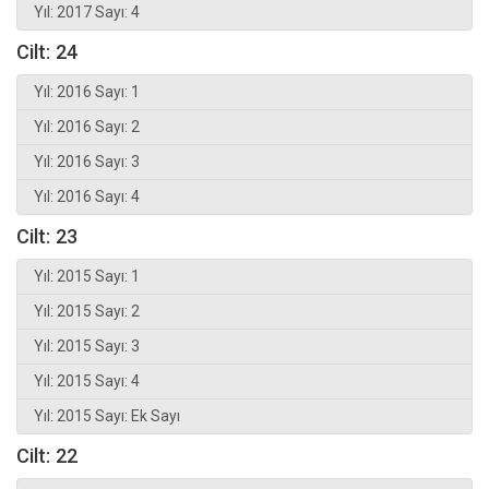
Yıl: 2017 Sayı: 4
Cilt: 24
Yıl: 2016 Sayı: 1
Yıl: 2016 Sayı: 2
Yıl: 2016 Sayı: 3
Yıl: 2016 Sayı: 4
Cilt: 23
Yıl: 2015 Sayı: 1
Yıl: 2015 Sayı: 2
Yıl: 2015 Sayı: 3
Yıl: 2015 Sayı: 4
Yıl: 2015 Sayı: Ek Sayı
Cilt: 22