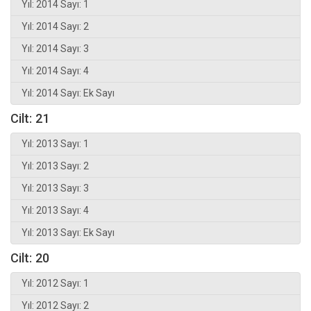
Yıl: 2014 Sayı: 1
Yıl: 2014 Sayı: 2
Yıl: 2014 Sayı: 3
Yıl: 2014 Sayı: 4
Yıl: 2014 Sayı: Ek Sayı
Cilt: 21
Yıl: 2013 Sayı: 1
Yıl: 2013 Sayı: 2
Yıl: 2013 Sayı: 3
Yıl: 2013 Sayı: 4
Yıl: 2013 Sayı: Ek Sayı
Cilt: 20
Yıl: 2012 Sayı: 1
Yıl: 2012 Sayı: 2