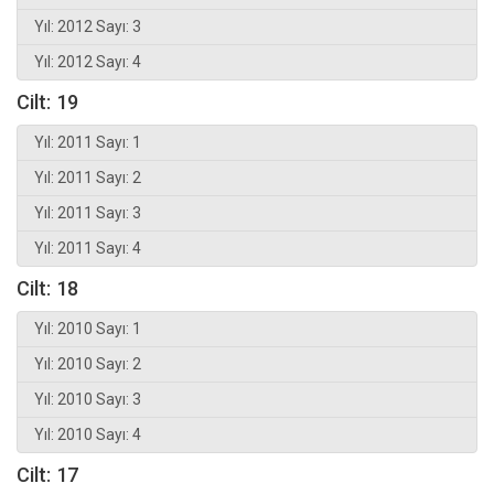
Yıl: 2012 Sayı: 3
Yıl: 2012 Sayı: 4
Cilt: 19
Yıl: 2011 Sayı: 1
Yıl: 2011 Sayı: 2
Yıl: 2011 Sayı: 3
Yıl: 2011 Sayı: 4
Cilt: 18
Yıl: 2010 Sayı: 1
Yıl: 2010 Sayı: 2
Yıl: 2010 Sayı: 3
Yıl: 2010 Sayı: 4
Cilt: 17